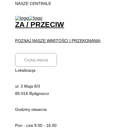
NASZE CENTRALE
ZA / PRZECIW
POZNAJ NASZE WARTOŚCI I PRZEKONANIA
Czytaj więcej
Lokalizacja
ul. 3 Maja 8/3
85-016 Bydgoszcz
Godziny otwarcia
Pon - czw 9.00 - 16.00