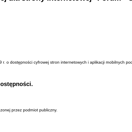
 r. o dostępności cyfrowej stron internetowych i aplikacji mobilnych p
ostępności.
onej przez podmiot publiczny.