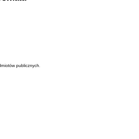
odmiotów publicznych.