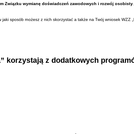
nkom Związku wymianę doświadczeń zawodowych i rozwój osobisty
.
 jaki sposób możesz z nich skorzystać a także na Twój wniosek WZZ 
 korzystają z dodatkowych program