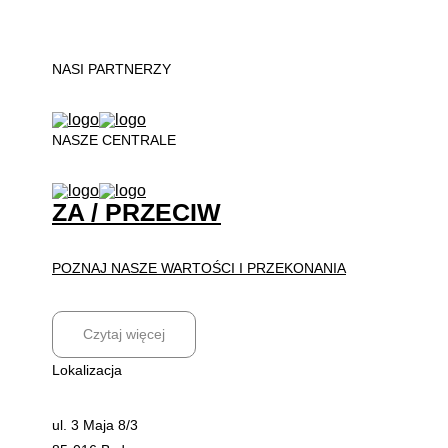
NASI PARTNERZY
NASZE CENTRALE
ZA / PRZECIW
POZNAJ NASZE WARTOŚCI I PRZEKONANIA
Czytaj więcej
Lokalizacja
ul. 3 Maja 8/3