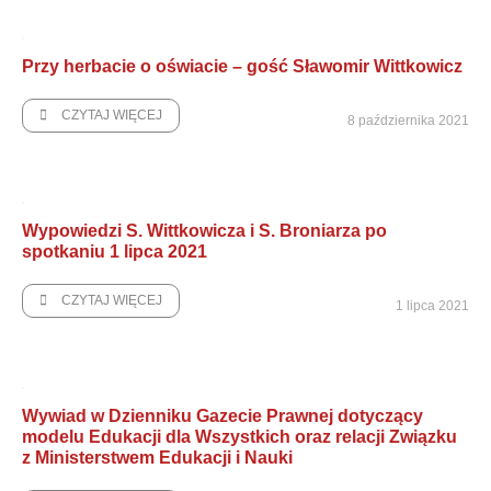
Przy herbacie o oświacie – gość Sławomir Wittkowicz
CZYTAJ WIĘCEJ
8 października 2021
Wypowiedzi S. Wittkowicza i S. Broniarza po
spotkaniu 1 lipca 2021
CZYTAJ WIĘCEJ
1 lipca 2021
Wywiad w Dzienniku Gazecie Prawnej dotyczący
modelu Edukacji dla Wszystkich oraz relacji Związku
z Ministerstwem Edukacji i Nauki