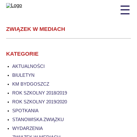
☰
ZWIĄZEK W MEDIACH
KATEGORIE
AKTUALNOŚCI
BIULETYN
KM BYDGOSZCZ
ROK SZKOLNY 2018/2019
ROK SZKOLNY 2019/2020
SPOTKANIA
STANOWISKA ZWIĄZKU
WYDARZENIA