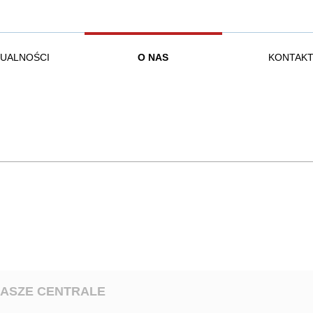
UALNOŚCI
O NAS
KONTAK
ASZE CENTRALE