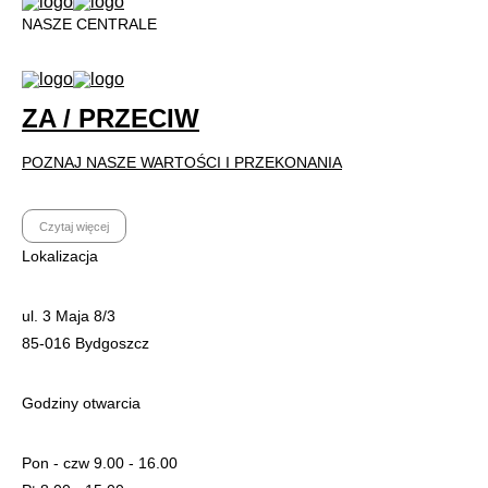
NASZE CENTRALE
ZA / PRZECIW
POZNAJ NASZE WARTOŚCI I PRZEKONANIA
Czytaj więcej
Lokalizacja
ul. 3 Maja 8/3
85-016 Bydgoszcz
Godziny otwarcia
Pon - czw 9.00 - 16.00