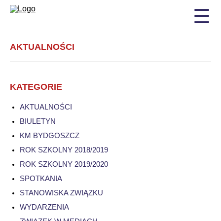
☰
AKTUALNOŚCI
KATEGORIE
AKTUALNOŚCI
BIULETYN
KM BYDGOSZCZ
ROK SZKOLNY 2018/2019
ROK SZKOLNY 2019/2020
SPOTKANIA
STANOWISKA ZWIĄZKU
WYDARZENIA