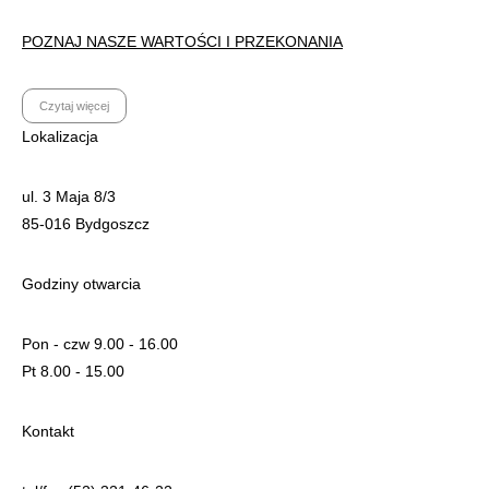
POZNAJ NASZE WARTOŚCI I PRZEKONANIA
Czytaj więcej
Lokalizacja
ul. 3 Maja 8/3
85-016 Bydgoszcz
Godziny otwarcia
Pon - czw 9.00 - 16.00
Pt 8.00 - 15.00
Kontakt