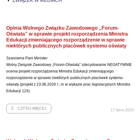
ZWIĄZEK W MEDIACH
Opinia Wolnego Związku Zawodowego „Forum-
Oświata” w sprawie projekt rozporządzenia Ministra
Edukacji zmieniającego rozporządzenie w sprawie
niektórych publicznych placówek systemu oświaty
Szanowna Pani Minister
Wolny Związek Zawodowy „Forum-Oświata” zdecydowanie NEGATYWNIE
ocenia projekt rozporządzenia Ministra Edukacji zmieniającego
rozporządzenie w sprawie niektórych publicznych placówek systemu
oświaty (projekt z 23.06.2026 r.; nr w wykazie prac legislacyjnych Ministra
Edukacji 124).
CZYTAJ WIĘCEJ
17 lipca 2026