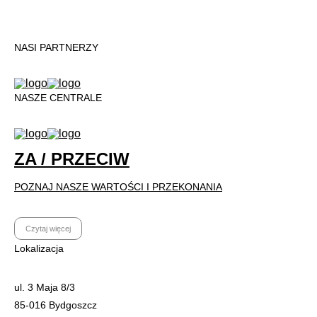
NASI PARTNERZY
NASZE CENTRALE
ZA / PRZECIW
POZNAJ NASZE WARTOŚCI I PRZEKONANIA
Czytaj więcej
Lokalizacja
ul. 3 Maja 8/3
85-016 Bydgoszcz