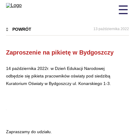
☰
POWRÓT
13 października 2022
Zaproszenie na pikietę w Bydgoszczy
14 października 2022r. w Dzień Edukacji Narodowej
odbędzie się pikieta pracowników oświaty pod siedzibą
Kuratorium Oświaty w Bydgoszczy ul. Konarskiego 1-3.
Zapraszamy do udziału.